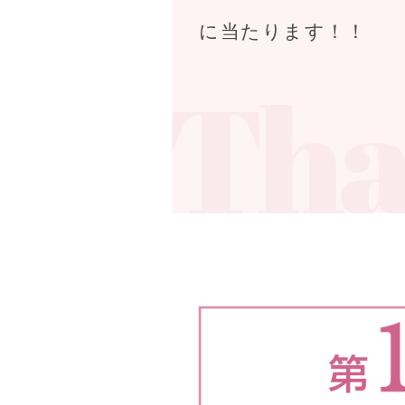
に当たります！！