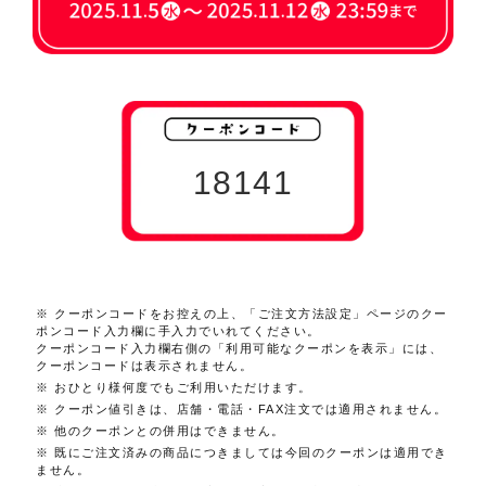
18141
※ クーポンコードをお控えの上、「ご注文方法設定」ページのクー
ポンコード入力欄に手入力でいれてください。
クーポンコード入力欄右側の「利用可能なクーポンを表示」には、
クーポンコードは表示されません。
※ おひとり様何度でもご利用いただけます。
※ クーポン値引きは、店舗・電話・FAX注文では適用されません。
※ 他のクーポンとの併用はできません。
※ 既にご注文済みの商品につきましては今回のクーポンは適用でき
ません。