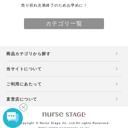
売り切れ次第終了のためお早めに！
カテゴリ一覧
商品カテゴリから探す
当サイトについて
ご利用にあたって
直営店について
Copyright © Nurse Stage Co.,Ltd All rights Reserved.
https://www.nursestage.co.jp/