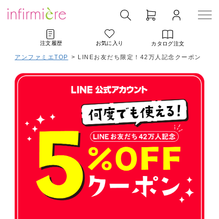
注文履歴
お気に入り
カタログ注文
アンファミエTOP
> LINEお友だち限定！42万人記念クーポン