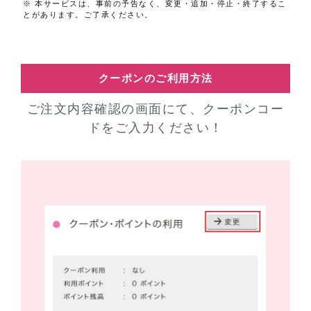
※ 本サービスは、事前の予告なく、変更・追加・停止・終了するこ
とがあります。ご了承ください。
クーポンのご利用方法
ご注文内容確認の画面にて、クーポンコー
ドをご入力ください！