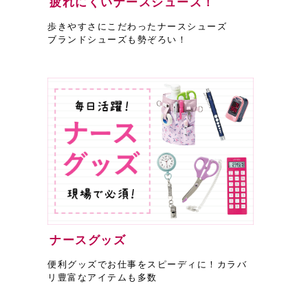
疲れにくいナースシューズ！
歩きやすさにこだわったナースシューズ
ブランドシューズも勢ぞろい！
ナースグッズ
便利グッズでお仕事をスピーディに！カラバ
リ豊富なアイテムも多数