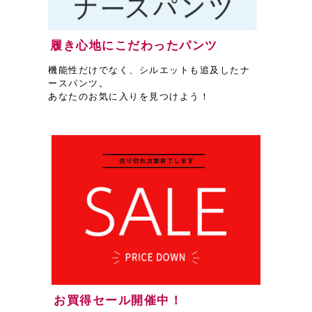
履き心地にこだわったパンツ
機能性だけでなく、シルエットも追及したナ
ースパンツ。
あなたのお気に入りを見つけよう！
お買得セール開催中！