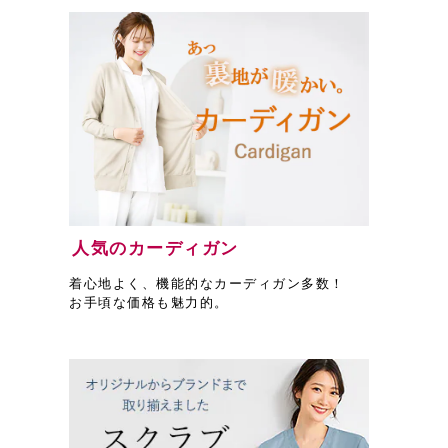
人気のカーディガン
着心地よく、機能的なカーディガン多数！
お手頃な価格も魅力的。