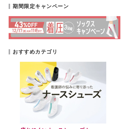
期間限定キャンペーン
おすすめカテゴリ