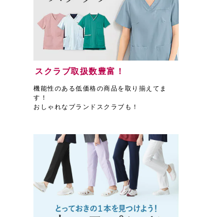
スクラブ取扱数豊富！
機能性のある低価格の商品を取り揃えてま
す！
おしゃれなブランドスクラブも！