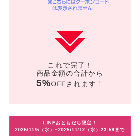
これで完了！
商品金額の合計から
5%
OFFされます！
LINEおともだち限定！
2025/11/5（水）~2025/11/12（水）23:59まで