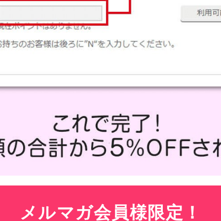
メルマガ会員様限定！