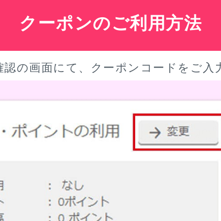
クーポンのご利用方法
確認の画面にて、クーポンコードをご入