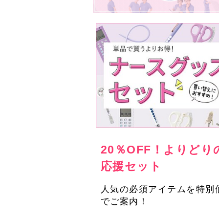
20％OFF！よりどり
応援セット
人気の必須アイテムを特別
でご案内！