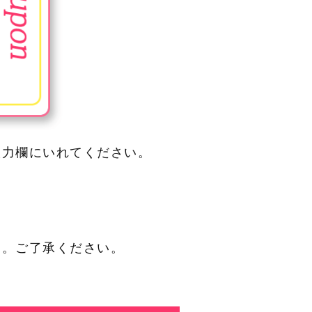
入力欄にいれてください。
す。ご了承ください。