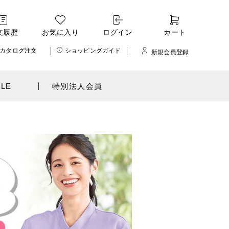
文履歴
お気に入り
ログイン
カート
カタログ注文
ショッピングガイド
新規会員登録
ALE
特別法人会員