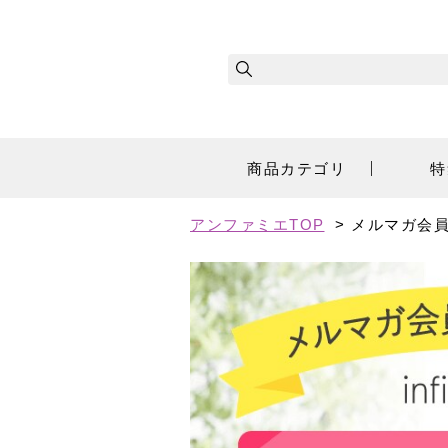
商品カテゴリ
特
アンファミエTOP
> メルマガ会