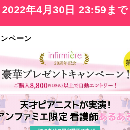
2022年4月30日 23:59まで
ャンペーン