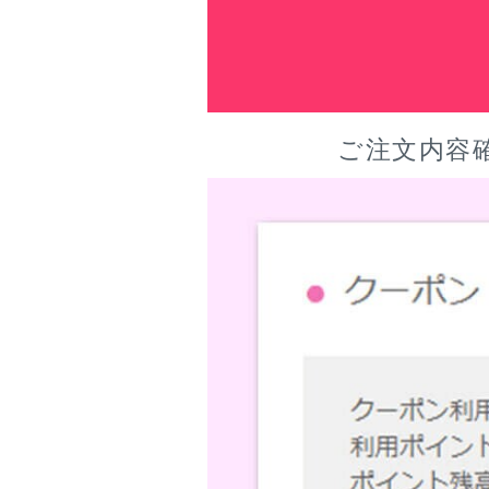
ご注文内容