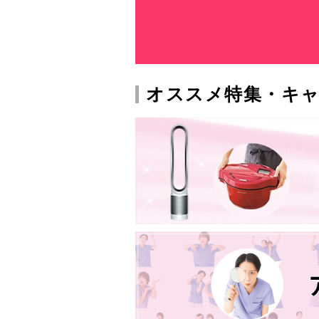
オススメ特集・キ