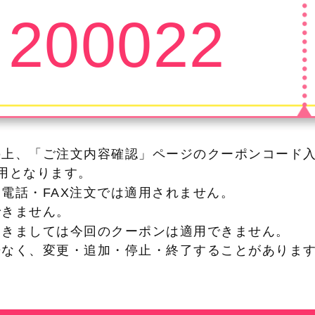
200022
の上、「ご注文内容確認」ページのクーポンコード
利用となります。
・電話・FAX注文では適用されません。
できません。
つきましては今回のクーポンは適用できません。
告なく、変更・追加・停止・終了することがありま