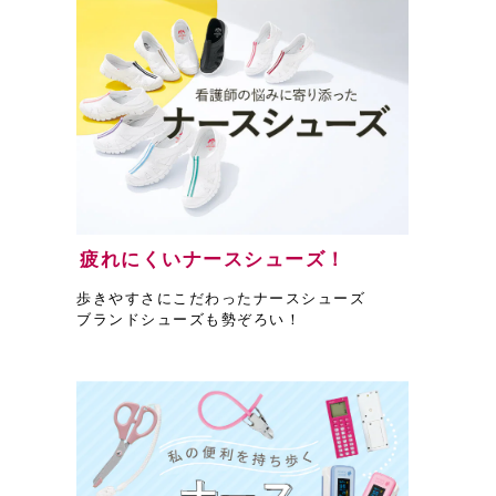
疲れにくいナースシューズ！
歩きやすさにこだわったナースシューズ
ブランドシューズも勢ぞろい！