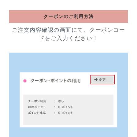
クーポンのご利用方法
ご注文内容確認の画面にて、クーポンコー
ドをご入力ください！