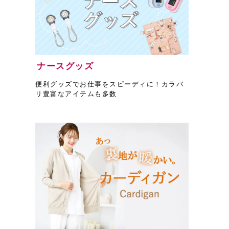
ナースグッズ
便利グッズでお仕事をスピーディに！カラバ
リ豊富なアイテムも多数