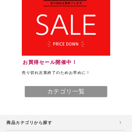
お買得セール開催中！
売り切れ次第終了のためお早めに！
カテゴリ一覧
商品カテゴリから探す