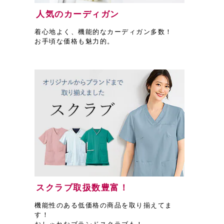
人気のカーディガン
着心地よく、機能的なカーディガン多数！
お手頃な価格も魅力的。
スクラブ取扱数豊富！
機能性のある低価格の商品を取り揃えてま
す！