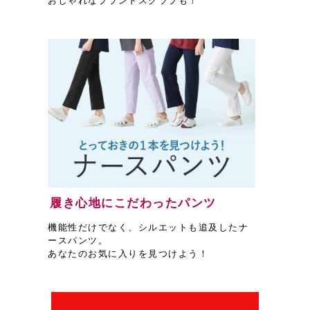
おしゃれなブランドスクラブも！
履き心地にこだわったパンツ
機能性だけでなく、シルエットも追及したナ
ースパンツ。
あなたのお気に入りを見つけよう！