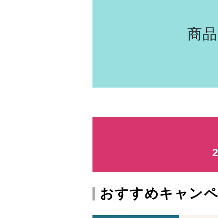
商
おすすめキャン