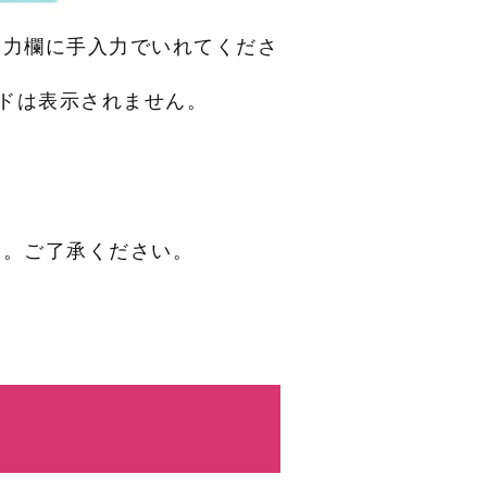
入力欄に手入力でいれてくださ
ドは表示されません。
す。ご了承ください。