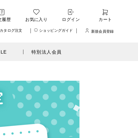
文履歴
お気に入り
ログイン
カート
カタログ注文
ショッピングガイド
新規会員登録
ALE
特別法人会員