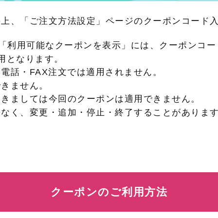
の上、「ご注文方法設定」ページのクーポンコード
「利用可能なクーポンを表示」には、クーポンコー
利用となります。
・電話・FAX注文では適用されません。
できません。
つきましては今回のクーポンは適用できません。
告なく、変更・追加・停止・終了することがありま
クーポンのご利用方法