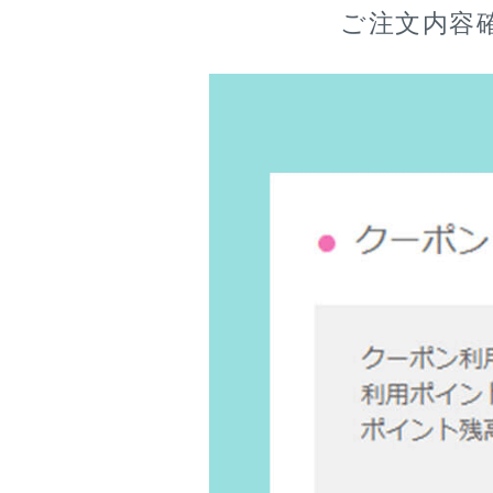
ご注文内容