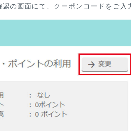
確認の画面にて、クーポンコードをご入