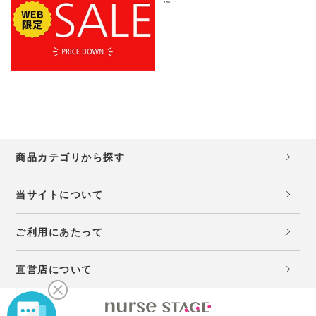
商品カテゴリから探す
当サイトについて
ご利用にあたって
直営店について