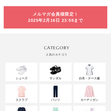
メルマガ会員様限定！
2025年2月16日 23:59まで
CATEGORY
人気のカテゴリ
シューズ
サンダル
白衣・ナース服
スクラブ
パンツ
カーディガン