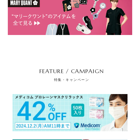
FEATURE / CAMPAIGN
特集・キャンペーン