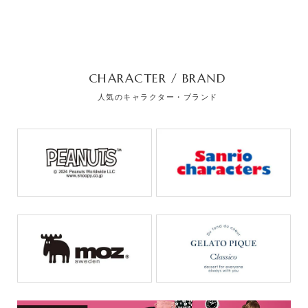
CHARACTER / BRAND
人気のキャラクター・ブランド