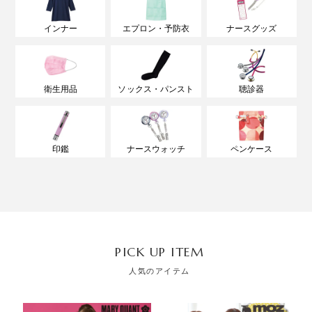
インナー
エプロン・予防衣
ナースグッズ
衛生用品
ソックス・パンスト
聴診器
印鑑
ナースウォッチ
ペンケース
PICK UP ITEM
人気のアイテム