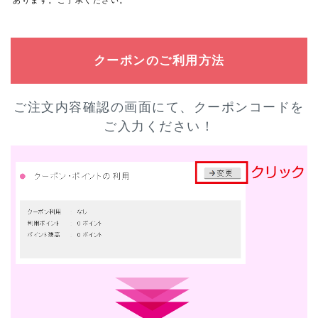
クーポンのご利用方法
ご注文内容確認の画面にて、クーポンコードを
ご入力ください！