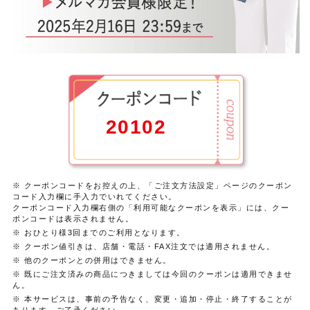
20102
※ クーポンコードをお控えの上、「ご注文方法設定」ページのクーポン
コード入力欄に手入力でいれてください。
クーポンコード入力欄右側の「利用可能なクーポンを表示」には、クー
ポンコードは表示されません。
※ おひとり様3回までのご利用となります。
※ クーポン値引きは、店舗・電話・FAX注文では適用されません。
※ 他のクーポンとの併用はできません。
※ 既にご注文済みの商品につきましては今回のクーポンは適用できませ
ん。
※ 本サービスは、事前の予告なく、変更・追加・停止・終了することが
あります。ご了承ください。