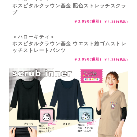
ホスピタルクラウン基金 配色ストレッチスクラ
ブ
￥3,990(税別)
￥4,389(税込)
＜ハローキティ＞
ホスピタルクラウン基金 ウエスト総ゴムストレ
ッチストレートパンツ
￥3,990(税別)
￥4,389(税込)