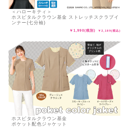
＜ハローキティ＞
ホスピタルクラウン基金 ストレッチスクラブイ
ンナー(七分袖)
￥1,990(税別)
￥2,189(税込)
ホスピタルクラウン基金
ポケット配色ジャケット