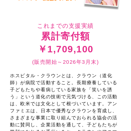
これまでの支援実績
累計寄付額
￥1,709,100
(販売開始～2026年3月末)
ホスピタル・クラウンとは、クラウン（道化
師）が病院で活動すること。長期療養している
子どもたちや看病している家族を「笑いを誘
う」という道化の技術で元気づける、この活動
は、欧米では文化として根づいています。アン
ファミエは、日本で優秀なクラウンを育成し、
さまざまな事業に取り組んでおられる協会の活
動に賛同し、企業活動を通して、子どもたちが