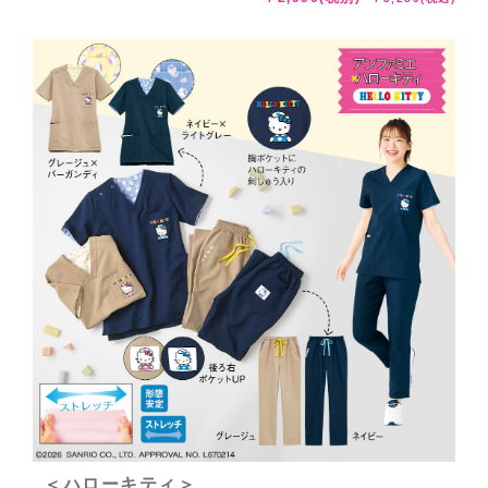
＜ハローキティ＞