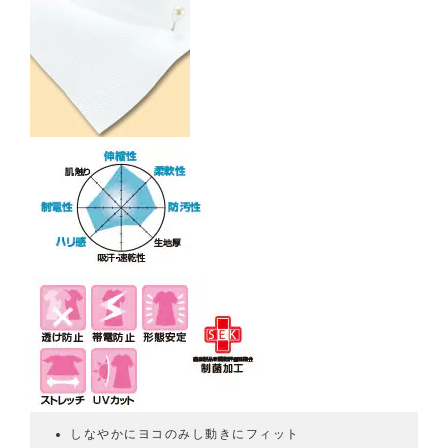
しなやかにヨコのみし動きにフィット