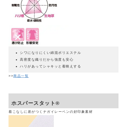
シワになりにくい綿混ポリエステル
高密度な織りだから強度も安心
ハリがあってシャキッと着映えする
>>
商品一覧
ホスパースタット®
着こなしに差がつくナガイレーベンの好印象素材