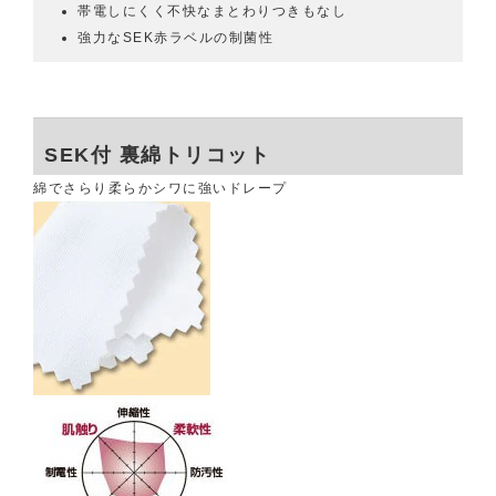
帯電しにくく不快なまとわりつきもなし
強力なSEK赤ラベルの制菌性
SEK付 裏綿トリコット
綿でさらり柔らかシワに強いドレープ