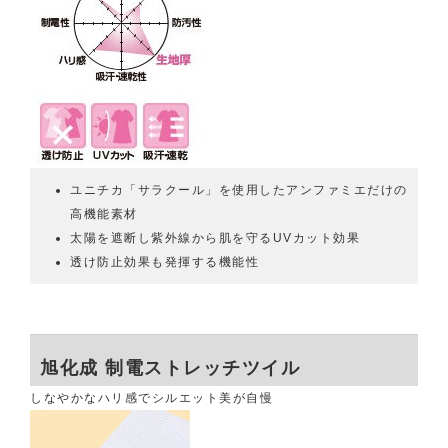
ユニチカ「サラクール」を使用したアンファミエだけの
高機能素材
太陽を遮断し紫外線から肌を守るUVカット効果
透け防止効果も発揮する機能性
旭化成 制電ストレッチツイル
しなやかなハリ感でシルエット美が自慢