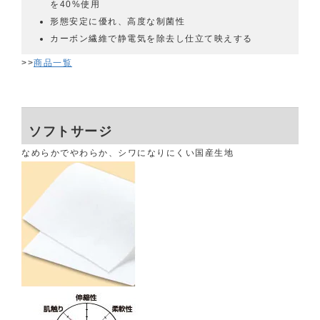
を40%使用
形態安定に優れ、高度な制菌性
カーボン繊維で静電気を除去し仕立て映えする
>>
商品一覧
ソフトサージ
なめらかでやわらか、シワになりにくい国産生地