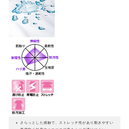
さらっとした感触で、ストレッチ性があり動きやすい