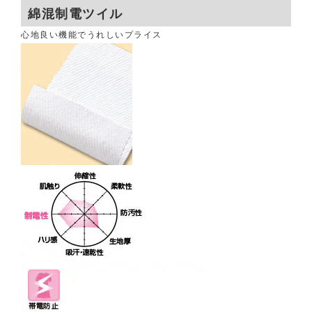
綿混制電ツイル
心地良い機能でうれしいプライス