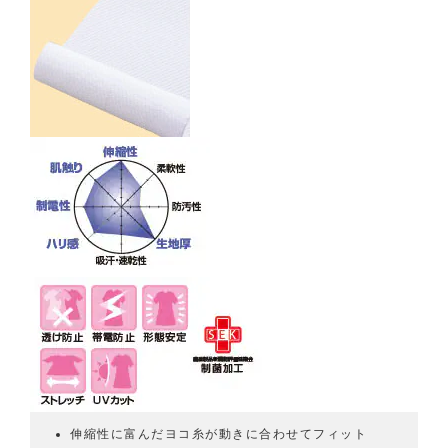
伸縮性に富んだヨコ糸が動きに合わせてフィット