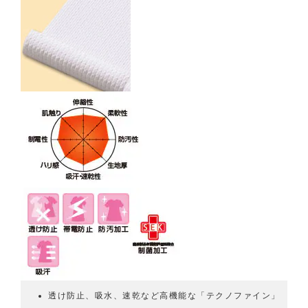
透け防止、吸水、速乾など高機能な「テクノファイン」