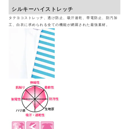
シルキーハイストレッチ
タテヨコストレッチ、透け防止、吸汗速乾、帯電防止、防汚加
工、白衣に求められる全ての機能が網羅された最強素材。