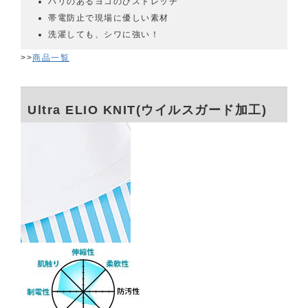
ハリのあるヨコのびストレッチ
帯電防止で現場に優しい素材
洗濯しても、シワに強い！
>>
商品一覧
Ultra ELIO KNIT(ウイルスガード加工)