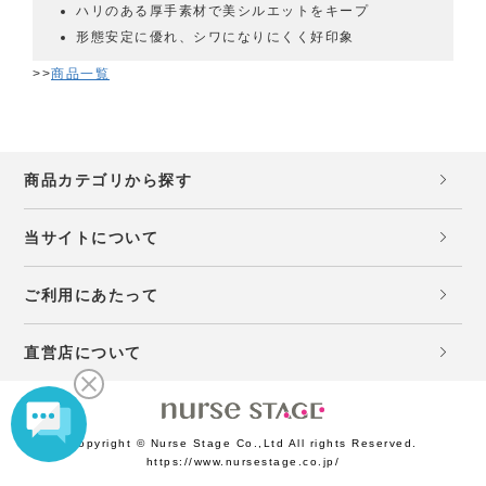
ハリのある厚手素材で美シルエットをキープ
形態安定に優れ、シワになりにくく好印象
>>
商品一覧
商品カテゴリから探す
当サイトについて
ご利用にあたって
直営店について
Copyright © Nurse Stage Co.,Ltd All rights Reserved.
https://www.nursestage.co.jp/