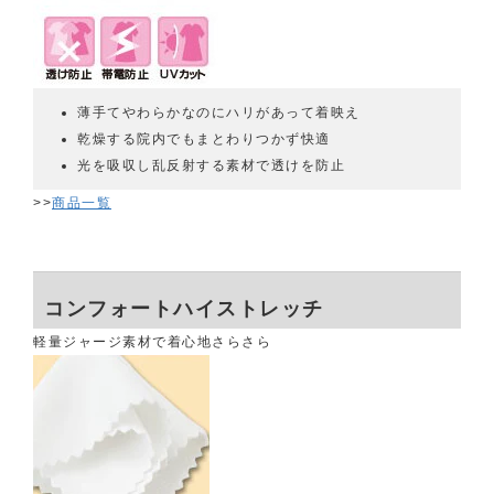
薄手てやわらかなのにハリがあって着映え
乾燥する院内でもまとわりつかず快適
光を吸収し乱反射する素材で透けを防止
>>
商品一覧
コンフォートハイストレッチ
軽量ジャージ素材で着心地さらさら