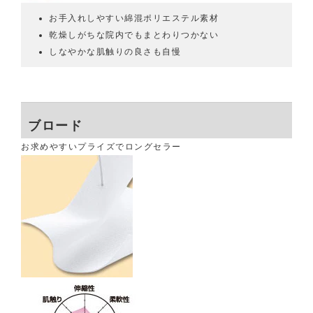
お手入れしやすい綿混ポリエステル素材
乾燥しがちな院内でもまとわりつかない
しなやかな肌触りの良さも自慢
ブロード
お求めやすいプライズでロングセラー