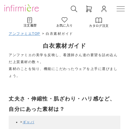
注文履歴
お気に入り
カタログ注文
アンファミエTOP
> 白衣素材ガイド
白衣素材ガイド
アンファミエの美学を反映し、看護師さん達の要望を詰め込ん
だ上質素材の数々。
素材のことを知り、機能にこだわったウェアを上手に選びまし
ょう。
丈夫さ・伸縮性・肌ざわり・ハリ感など、
自分にあった素材は？
>
ギャバ