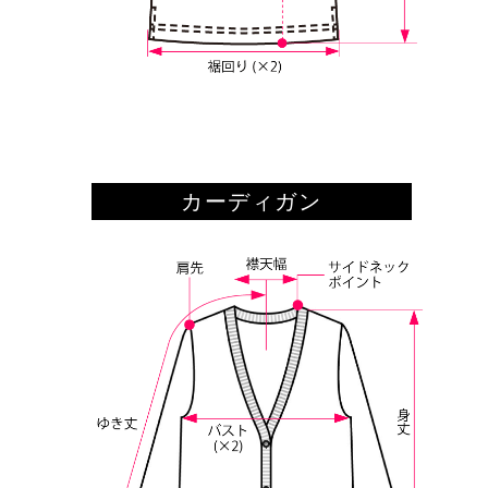
カーディガン