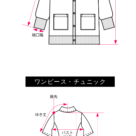
ワンピース・チュニック