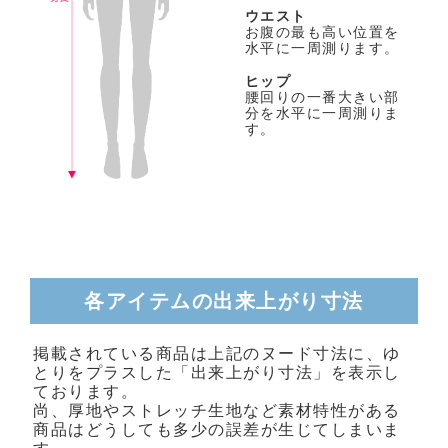
ウエスト
お腹の最も高い位置を
水平に一周測ります。
ヒップ
腰回りの一番大きい部
分を水平に一周測りま
す。
各アイテムの出来上がり寸法
掲載されている商品は上記のヌード寸法に、ゆ
とりをプラスした「出来上がり寸法」を表示し
ております。
尚、厚地やストレッチ生地など素材特性がある
商品はどうしても多少の誤差が生じてしまいま