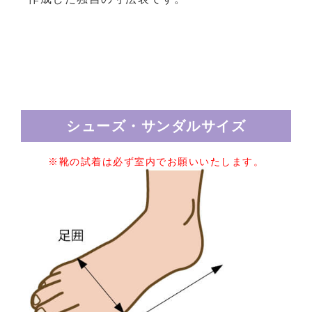
シューズ・サンダルサイズ
※靴の試着は必ず室内でお願いいたします。