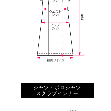
シャツ・ポロシャツ
スクラブインナー