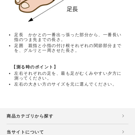
足長 かかとの一番出っ張った部分から、一番長い
指のつま先までの長さ。
足囲 親指と小指の付け根それぞれの関節部分まで
を、グルリと一周させた長さ。
【測る時のポイント】
左右それぞれの足を、最も足がむくみやすい夕方に
測ってください。
左右の大きい方のサイズを元に選んでください。
商品カテゴリから探す
当サイトについて