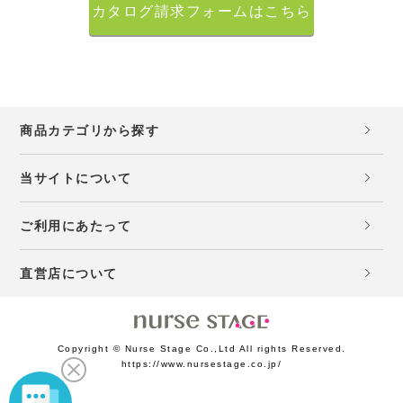
カタログ請求フォームはこちら
商品カテゴリから探す
当サイトについて
ご利用にあたって
直営店について
Copyright © Nurse Stage Co.,Ltd All rights Reserved.
https://www.nursestage.co.jp/