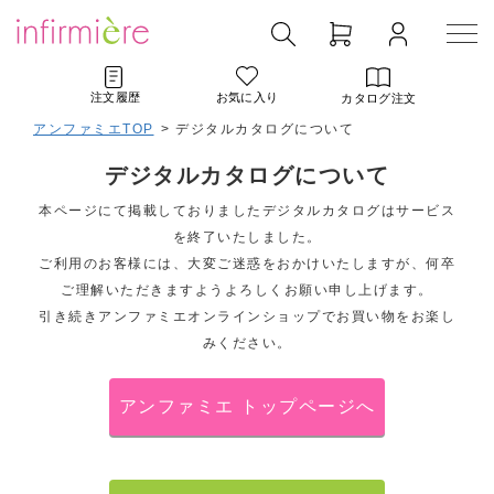
注文履歴
お気に入り
カタログ注文
アンファミエTOP
> デジタルカタログについて
デジタルカタログについて
本ページにて掲載しておりましたデジタルカタログはサービス
を終了いたしました。
ご利用のお客様には、大変ご迷惑をおかけいたしますが、何卒
ご理解いただきますようよろしくお願い申し上げます。
引き続きアンファミエオンラインショップでお買い物をお楽し
みください。
アンファミエ トップページへ