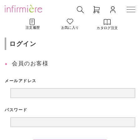
注文履歴
お気に入り
カタログ注文
ログイン
会員のお客様
メールアドレス
パスワード