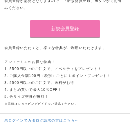
会員登録が必要となりますので、「新規会員登録」ボタンからお進
みください。
会員登録いただくと、様々な特典がご利用いただけます。
アンファミエのお得な特典！
1. 5500円以上のご注文で、ノベルティをプレゼント！
2. ご購入金額100円（税別）ごとに１ポイントプレゼント！
3. 5500円以上のご注文で、送料がお得！
4. まとめ買いで最大10％OFF！
5. 色サイズ交換が無料！
※詳細はショッピングガイドをご確認ください。
未ログインでカタログ請求の方はこちらへ