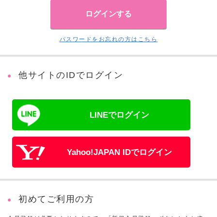
パスワードをお忘れの方はこちら
他サイトのIDでログイン
LINEでログイン
Yahoo!JAPAN IDでログイン
初めてご利用の方