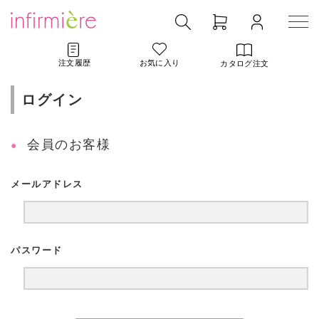
注文履歴
お気に入り
カタログ注文
ログイン
会員のお客様
メールアドレス
パスワード