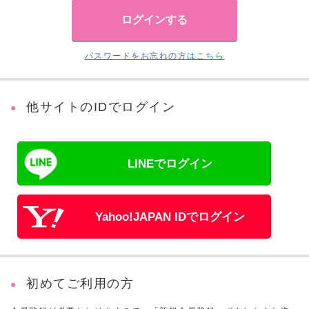
パスワードをお忘れの方はこちら
他サイトのIDでログイン
LINEでログイン
Yahoo!JAPAN IDでログイン
初めてご利用の方