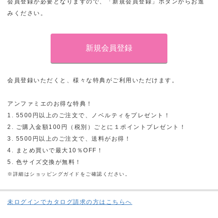
会員登録が必要となりますので、「新規会員登録」ボタンからお進
みください。
会員登録いただくと、様々な特典がご利用いただけます。
アンファミエのお得な特典！
1. 5500円以上のご注文で、ノベルティをプレゼント！
2. ご購入金額100円（税別）ごとに１ポイントプレゼント！
3. 5500円以上のご注文で、送料がお得！
4. まとめ買いで最大10％OFF！
5. 色サイズ交換が無料！
※詳細はショッピングガイドをご確認ください。
未ログインでカタログ請求の方はこちらへ