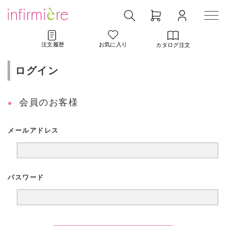
注文履歴
お気に入り
カタログ注文
ログイン
会員のお客様
メールアドレス
パスワード