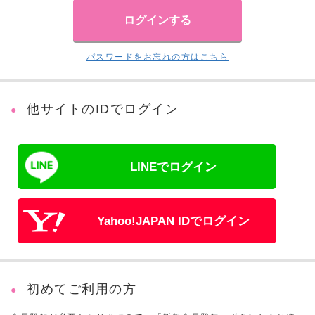
パスワードをお忘れの方はこちら
他サイトのIDでログイン
LINEでログイン
Yahoo!JAPAN IDでログイン
初めてご利用の方