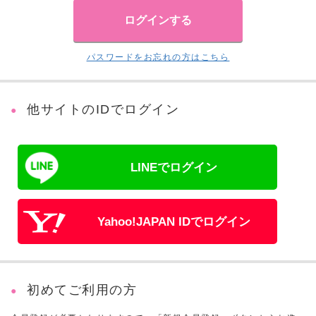
パスワードをお忘れの方はこちら
他サイトのIDでログイン
LINEでログイン
Yahoo!JAPAN IDでログイン
初めてご利用の方