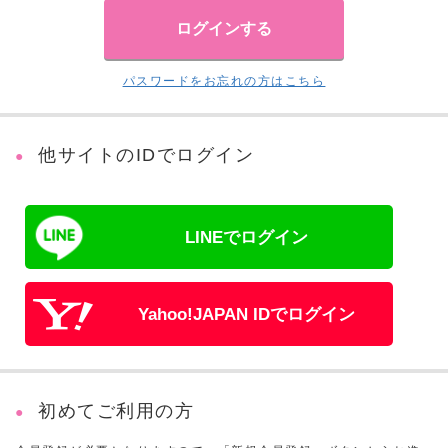
パスワードをお忘れの方はこちら
他サイトのIDでログイン
LINEでログイン
Yahoo!JAPAN IDでログイン
初めてご利用の方