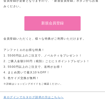
会員登録が必要となりますので、「新規会員登録」ボタンからお進
みください。
会員登録いただくと、様々な特典がご利用いただけます。
アンファミエのお得な特典！
1. 5500円以上のご注文で、ノベルティをプレゼント！
2. ご購入金額100円（税別）ごとに１ポイントプレゼント！
3. 5500円以上のご注文で、送料がお得！
4. まとめ買いで最大10％OFF！
5. 色サイズ交換が無料！
※詳細はショッピングガイドをご確認ください。
未ログインでカタログ請求の方はこちらへ