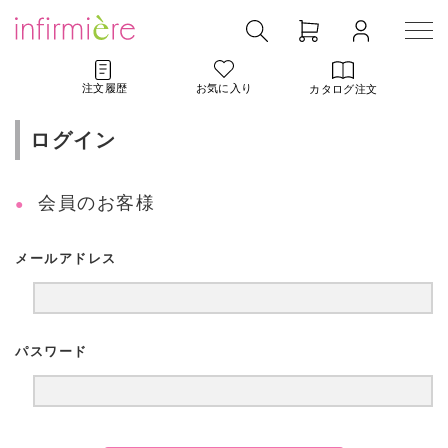
注文履歴
お気に入り
カタログ注文
ログイン
会員のお客様
メールアドレス
パスワード