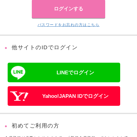
パスワードをお忘れの方はこちら
他サイトのIDでログイン
LINEでログイン
Yahoo!JAPAN IDでログイン
初めてご利用の方