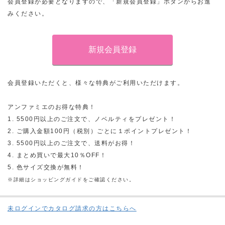
会員登録が必要となりますので、「新規会員登録」ボタンからお進
みください。
会員登録いただくと、様々な特典がご利用いただけます。
アンファミエのお得な特典！
1. 5500円以上のご注文で、ノベルティをプレゼント！
2. ご購入金額100円（税別）ごとに１ポイントプレゼント！
3. 5500円以上のご注文で、送料がお得！
4. まとめ買いで最大10％OFF！
5. 色サイズ交換が無料！
※詳細はショッピングガイドをご確認ください。
未ログインでカタログ請求の方はこちらへ