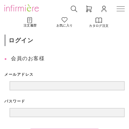
注文履歴
お気に入り
カタログ注文
ログイン
会員のお客様
メールアドレス
パスワード