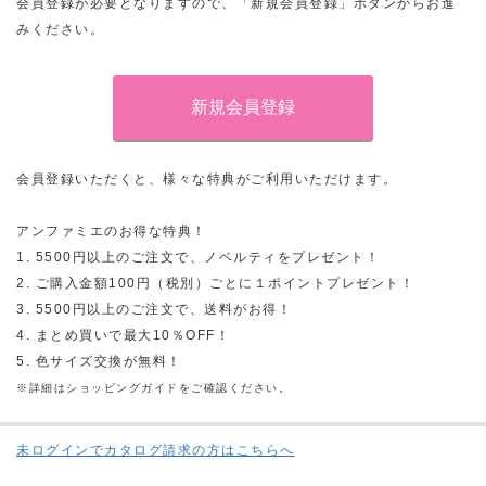
会員登録が必要となりますので、「新規会員登録」ボタンからお進
みください。
会員登録いただくと、様々な特典がご利用いただけます。
アンファミエのお得な特典！
1. 5500円以上のご注文で、ノベルティをプレゼント！
2. ご購入金額100円（税別）ごとに１ポイントプレゼント！
3. 5500円以上のご注文で、送料がお得！
4. まとめ買いで最大10％OFF！
5. 色サイズ交換が無料！
※詳細はショッピングガイドをご確認ください。
未ログインでカタログ請求の方はこちらへ