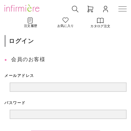
注文履歴
お気に入り
カタログ注文
ログイン
会員のお客様
メールアドレス
パスワード