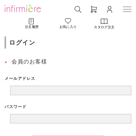
注文履歴
お気に入り
カタログ注文
ログイン
会員のお客様
メールアドレス
パスワード