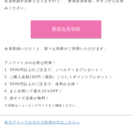
会員登録が必要となりますので、「新規会員登録」ボタンからお進
みください。
会員登録いただくと、様々な特典がご利用いただけます。
アンファミエのお得な特典！
1. 5500円以上のご注文で、ノベルティをプレゼント！
2. ご購入金額100円（税別）ごとに１ポイントプレゼント！
3. 5500円以上のご注文で、送料がお得！
4. まとめ買いで最大10％OFF！
5. 色サイズ交換が無料！
※詳細はショッピングガイドをご確認ください。
未ログインでカタログ請求の方はこちらへ