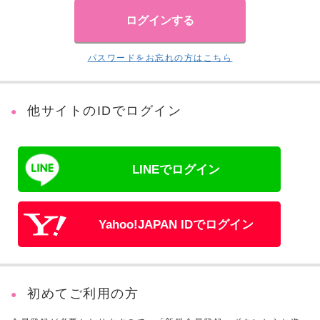
パスワードをお忘れの方はこちら
他サイトのIDでログイン
LINEでログイン
Yahoo!JAPAN IDでログイン
初めてご利用の方