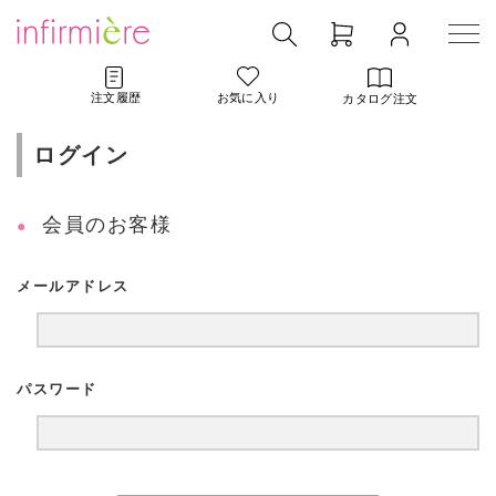
注文履歴
お気に入り
カタログ注文
ログイン
会員のお客様
メールアドレス
パスワード