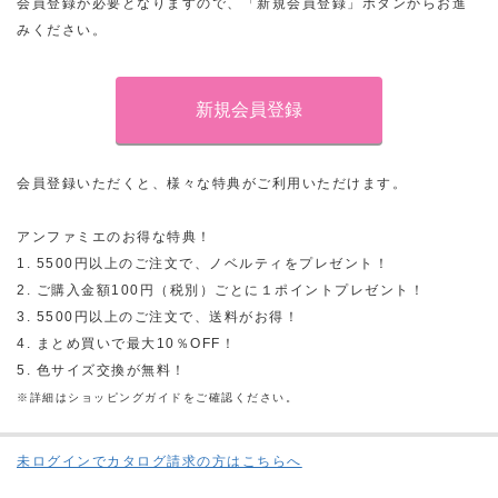
会員登録が必要となりますので、「新規会員登録」ボタンからお進
みください。
会員登録いただくと、様々な特典がご利用いただけます。
アンファミエのお得な特典！
1. 5500円以上のご注文で、ノベルティをプレゼント！
2. ご購入金額100円（税別）ごとに１ポイントプレゼント！
3. 5500円以上のご注文で、送料がお得！
4. まとめ買いで最大10％OFF！
5. 色サイズ交換が無料！
※詳細はショッピングガイドをご確認ください。
未ログインでカタログ請求の方はこちらへ