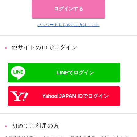
パスワードをお忘れの方はこちら
他サイトのIDでログイン
LINEでログイン
Yahoo!JAPAN IDでログイン
初めてご利用の方