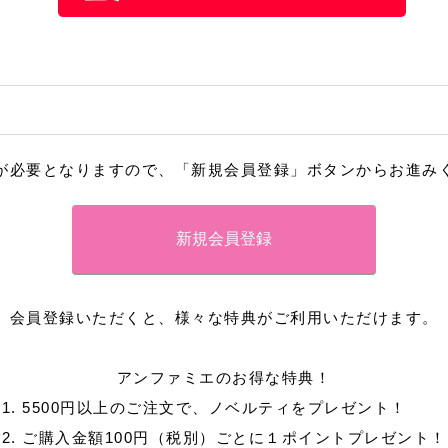
が必要となりますので、「新規会員登録」ボタンからお進み
会員登録いただくと、様々な特典がご利用いただけます。
アンファミエのお得な特典！
1. 5500円以上のご注文で、ノベルティをプレゼント！
2. ご購入金額100円（税別）ごとに１ポイントプレゼント！