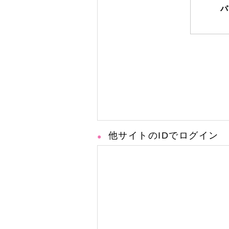
パ
他サイトのIDでログイン