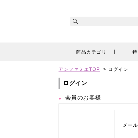
商品カテゴリ
特
アンファミエTOP
> ログイン
ログイン
会員のお客様
メール