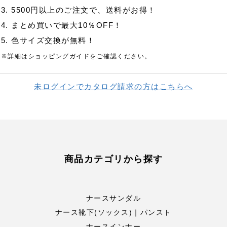
3. 5500円以上のご注文で、送料がお得！
4. まとめ買いで最大10％OFF！
5. 色サイズ交換が無料！
※詳細はショッピングガイドをご確認ください。
未ログインでカタログ請求の方はこちらへ
商品カテゴリから探す
ナースサンダル
ナース靴下(ソックス)｜パンスト
ナースインナー