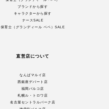
ブランドから探す
キャラクターから探す
ナースSALE
保育士（グランディール ベベ）SALE
直営店について
なんばマルイ店
西銀座デパート店
福岡パルコ店
札幌ル・トロワ店
名古屋セントラルパーク店