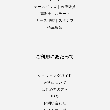
ナースグッズ｜医療雑貨
聴診器｜ステート
ナース印鑑｜スタンプ
衛生用品
ご利用にあたって
ショッピングガイド
送料について
はじめての方へ
FAQ
て
お問い合わせ