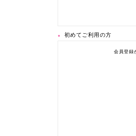
初めてご利用の方
会員登録