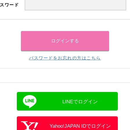
スワード
パスワードをお忘れの方はこちら
LINEでログイン
Yahoo!JAPAN IDでログイン