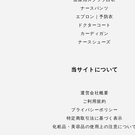
ナースパンツ
エプロン｜予防衣
ドクターコート
カーディガン
ナースシューズ
当サイトについて
運営会社概要
ご利用規約
プライバシーポリシー
特定商取引法に基づく表示
化粧品・美容品の使用上の注意につい