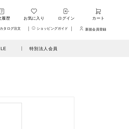
文履歴
お気に入り
ログイン
カート
カタログ注文
ショッピングガイド
新規会員登録
ALE
特別法人会員