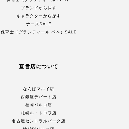
ブランドから探す
キャラクターから探す
ナースSALE
保育士（グランディール ベベ）SALE
直営店について
なんばマルイ店
西銀座デパート店
福岡パルコ店
札幌ル・トロワ店
名古屋セントラルパーク店