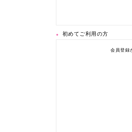
初めてご利用の方
会員登録