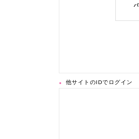
パ
他サイトのIDでログイン