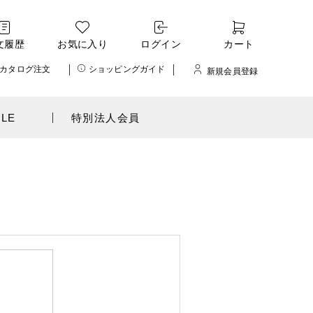
文履歴
お気に入り
ログイン
カート
カタログ注文
ショッピングガイド
新規会員登録
ALE
特別法人会員