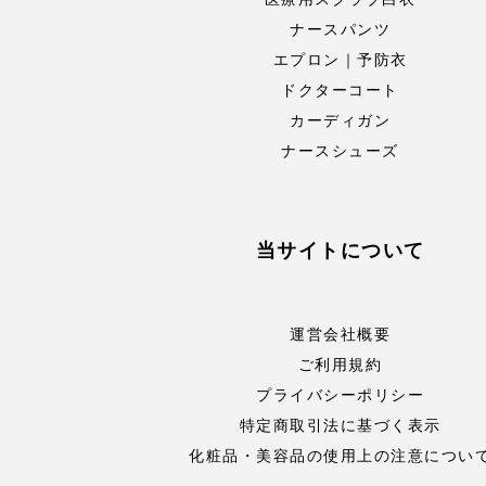
ナースパンツ
エプロン｜予防衣
ドクターコート
カーディガン
ナースシューズ
当サイトについて
運営会社概要
ご利用規約
プライバシーポリシー
特定商取引法に基づく表示
化粧品・美容品の使用上の注意につい