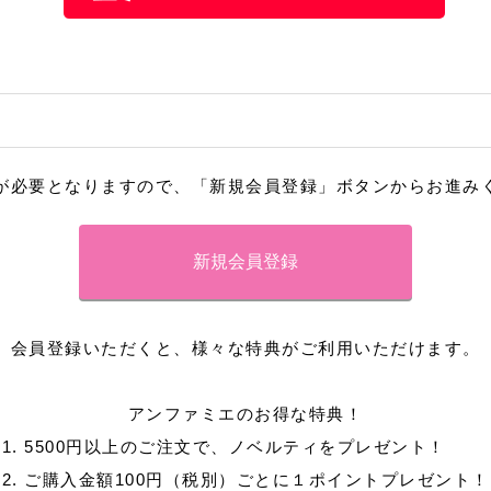
が必要となりますので、「新規会員登録」ボタンからお進み
会員登録いただくと、様々な特典がご利用いただけます。
アンファミエのお得な特典！
1. 5500円以上のご注文で、ノベルティをプレゼント！
2. ご購入金額100円（税別）ごとに１ポイントプレゼント！