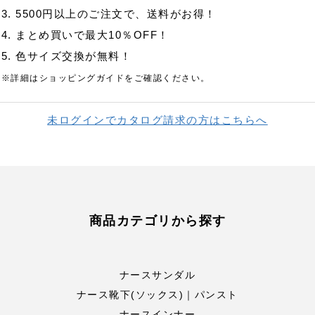
3. 5500円以上のご注文で、送料がお得！
4. まとめ買いで最大10％OFF！
5. 色サイズ交換が無料！
※詳細はショッピングガイドをご確認ください。
未ログインでカタログ請求の方はこちらへ
商品カテゴリから探す
ナースサンダル
ナース靴下(ソックス)｜パンスト
ナースインナー