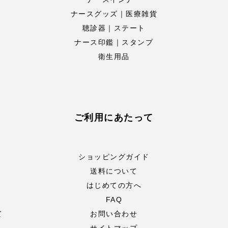
ナースグッズ｜医療雑貨
聴診器｜ステート
ナース印鑑｜スタンプ
衛生用品
ご利用にあたって
ショッピングガイド
送料について
はじめての方へ
FAQ
て
お問い合わせ