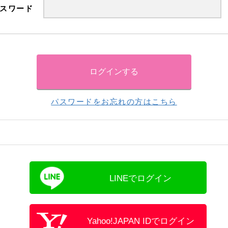
スワード
パスワードをお忘れの方はこちら
LINEでログイン
Yahoo!JAPAN IDでログイン