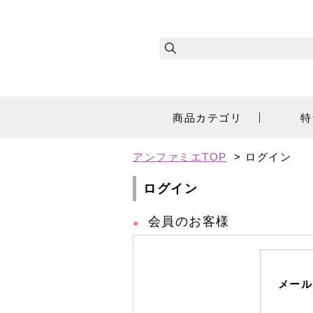
商品カテゴリ
特
アンファミエTOP
> ログイン
ログイン
会員のお客様
メール