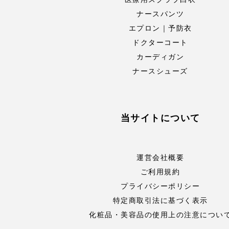
ナースパンツ
エプロン｜予防衣
ドクターコート
カーディガン
ナースシューズ
当サイトについて
運営会社概要
ご利用規約
プライバシーポリシー
特定商取引法に基づく表示
化粧品・美容品の使用上の注意につい