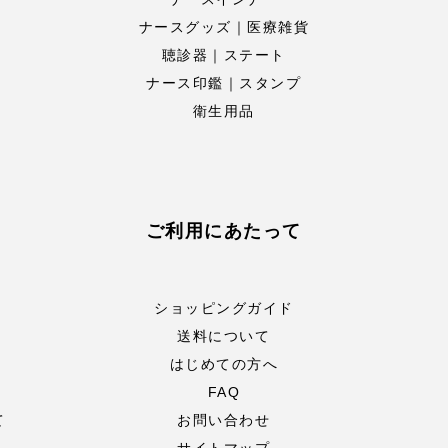
ナースグッズ｜医療雑貨
聴診器｜ステート
ナース印鑑｜スタンプ
衛生用品
ご利用にあたって
ショッピングガイド
送料について
はじめての方へ
FAQ
て
お問い合わせ