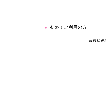
初めてご利用の方
会員登録