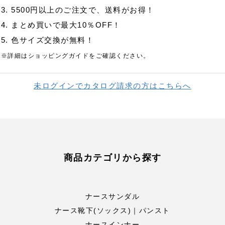
3. 5500円以上のご注文で、送料がお得！
4. まとめ買いで最大10％OFF！
5. 色サイズ交換が無料！
※詳細はショッピングガイドをご確認ください。
未ログインでカタログ請求の方はこちらへ
商品カテゴリから探す
ナースサンダル
ナース靴下(ソックス)｜パンスト
ナースインナー