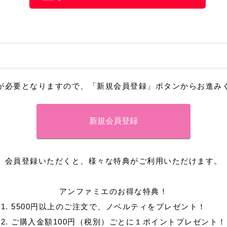
が必要となりますので、「新規会員登録」ボタンからお進み
会員登録いただくと、様々な特典がご利用いただけます。
アンファミエのお得な特典！
1. 5500円以上のご注文で、ノベルティをプレゼント！
2. ご購入金額100円（税別）ごとに１ポイントプレゼント！