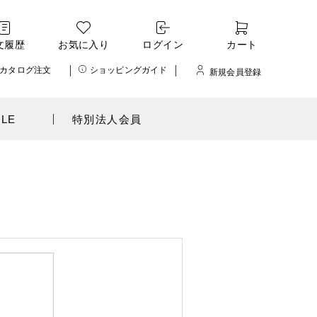
文履歴
お気に入り
ログイン
カート
カタログ注文
ショッピングガイド
新規会員登録
ALE
特別法人会員