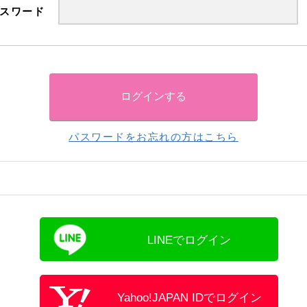
スワード
パスワードをお忘れの方はこちら
LINEでログイン
Yahoo!JAPAN IDでログイン