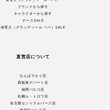
ブランドから探す
キャラクターから探す
ナースSALE
保育士（グランディール ベベ）SALE
直営店について
なんばマルイ店
西銀座デパート店
福岡パルコ店
札幌ル・トロワ店
名古屋セントラルパーク店