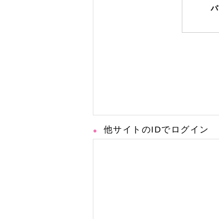
パ
他サイトのIDでログイン