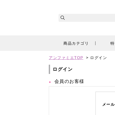
商品カテゴリ
特
アンファミエTOP
> ログイン
ログイン
会員のお客様
メール