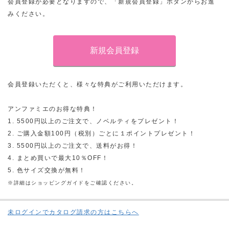
会員登録が必要となりますので、「新規会員登録」ボタンからお進
みください。
会員登録いただくと、様々な特典がご利用いただけます。
アンファミエのお得な特典！
1. 5500円以上のご注文で、ノベルティをプレゼント！
2. ご購入金額100円（税別）ごとに１ポイントプレゼント！
3. 5500円以上のご注文で、送料がお得！
4. まとめ買いで最大10％OFF！
5. 色サイズ交換が無料！
※詳細はショッピングガイドをご確認ください。
未ログインでカタログ請求の方はこちらへ