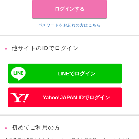
パスワードをお忘れの方はこちら
他サイトのIDでログイン
LINEでログイン
Yahoo!JAPAN IDでログイン
初めてご利用の方