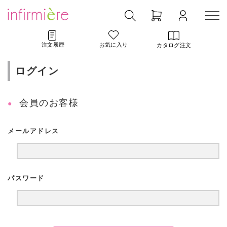
注文履歴
お気に入り
カタログ注文
ログイン
会員のお客様
メールアドレス
パスワード