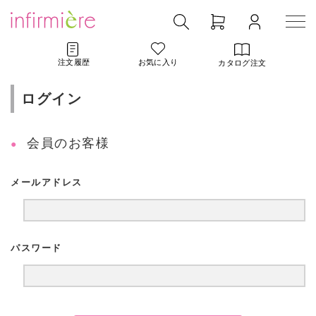
注文履歴
お気に入り
カタログ注文
ログイン
会員のお客様
メールアドレス
パスワード