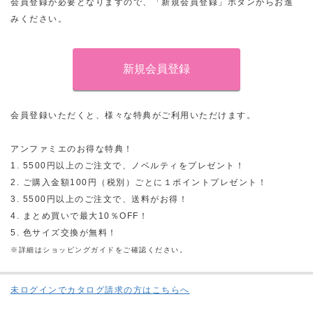
会員登録が必要となりますので、「新規会員登録」ボタンからお進
みください。
会員登録いただくと、様々な特典がご利用いただけます。
アンファミエのお得な特典！
1. 5500円以上のご注文で、ノベルティをプレゼント！
2. ご購入金額100円（税別）ごとに１ポイントプレゼント！
3. 5500円以上のご注文で、送料がお得！
4. まとめ買いで最大10％OFF！
5. 色サイズ交換が無料！
※詳細はショッピングガイドをご確認ください。
未ログインでカタログ請求の方はこちらへ