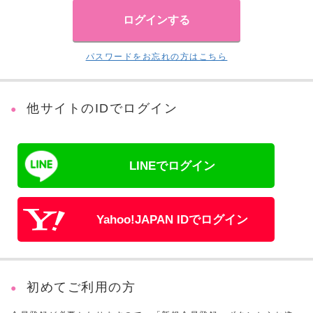
パスワードをお忘れの方はこちら
他サイトのIDでログイン
LINEでログイン
Yahoo!JAPAN IDでログイン
初めてご利用の方