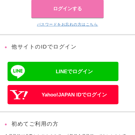
パスワードをお忘れの方はこちら
他サイトのIDでログイン
LINEでログイン
Yahoo!JAPAN IDでログイン
初めてご利用の方