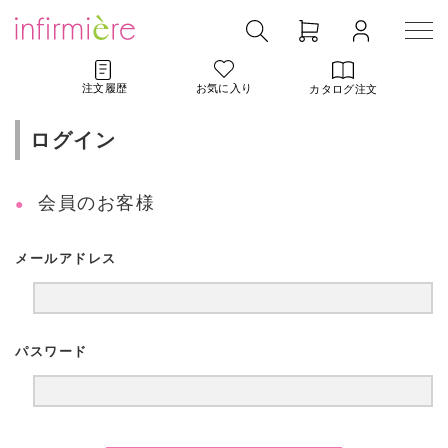
注文履歴
お気に入り
カタログ注文
ログイン
会員のお客様
メールアドレス
パスワード