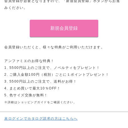
会員登録が必要となりますので、「新規会員登録」ボタンからお進
みください。
会員登録いただくと、様々な特典がご利用いただけます。
アンファミエのお得な特典！
1. 5500円以上のご注文で、ノベルティをプレゼント！
2. ご購入金額100円（税別）ごとに１ポイントプレゼント！
3. 5500円以上のご注文で、送料がお得！
4. まとめ買いで最大10％OFF！
5. 色サイズ交換が無料！
※詳細はショッピングガイドをご確認ください。
未ログインでカタログ請求の方はこちらへ