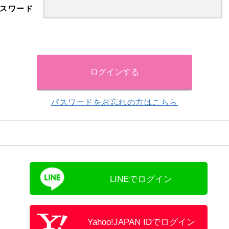
スワード
パスワードをお忘れの方はこちら
LINEでログイン
Yahoo!JAPAN IDでログイン