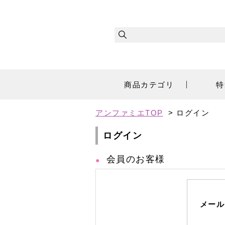
商品カテゴリ
特
アンファミエTOP
> ログイン
ログイン
会員のお客様
メール