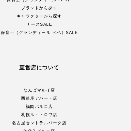
ブランドから探す
キャラクターから探す
ナースSALE
保育士（グランディール ベベ）SALE
直営店について
なんばマルイ店
西銀座デパート店
福岡パルコ店
札幌ル・トロワ店
名古屋セントラルパーク店