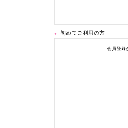
初めてご利用の方
会員登録