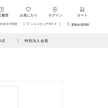
文履歴
お気に入り
ログイン
カート
カタログ注文
ショッピングガイド
新規会員登録
ALE
特別法人会員