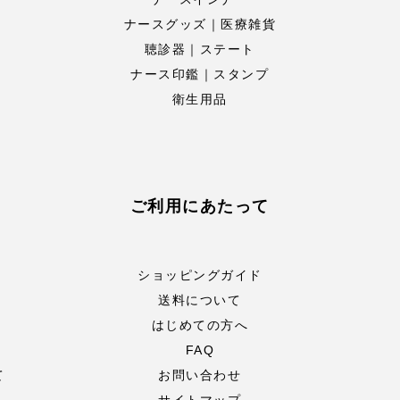
ナースグッズ｜医療雑貨
聴診器｜ステート
ナース印鑑｜スタンプ
衛生用品
ご利用にあたって
ショッピングガイド
送料について
はじめての方へ
FAQ
て
お問い合わせ