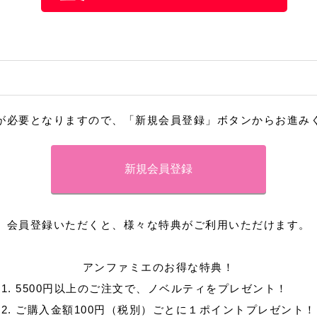
が必要となりますので、「新規会員登録」ボタンからお進み
会員登録いただくと、様々な特典がご利用いただけます。
アンファミエのお得な特典！
1. 5500円以上のご注文で、ノベルティをプレゼント！
2. ご購入金額100円（税別）ごとに１ポイントプレゼント！