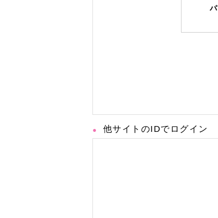
パ
他サイトのIDでログイン