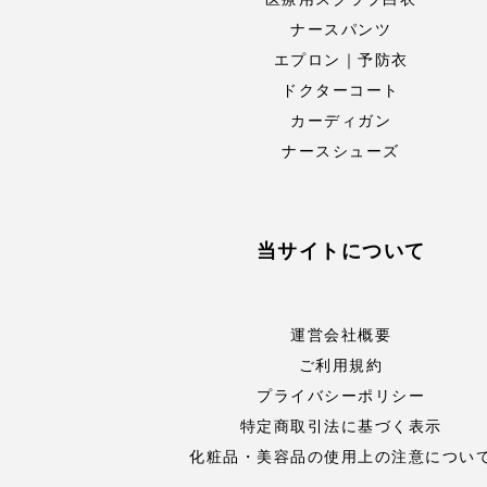
ナースパンツ
エプロン｜予防衣
ドクターコート
カーディガン
ナースシューズ
当サイトについて
運営会社概要
ご利用規約
プライバシーポリシー
特定商取引法に基づく表示
化粧品・美容品の使用上の注意につい