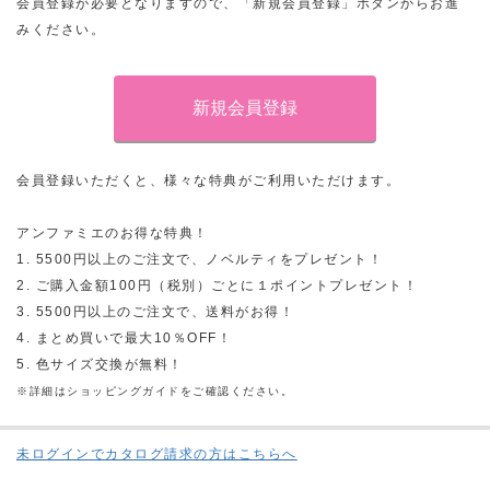
会員登録が必要となりますので、「新規会員登録」ボタンからお進
みください。
会員登録いただくと、様々な特典がご利用いただけます。
アンファミエのお得な特典！
1. 5500円以上のご注文で、ノベルティをプレゼント！
2. ご購入金額100円（税別）ごとに１ポイントプレゼント！
3. 5500円以上のご注文で、送料がお得！
4. まとめ買いで最大10％OFF！
5. 色サイズ交換が無料！
※詳細はショッピングガイドをご確認ください。
未ログインでカタログ請求の方はこちらへ