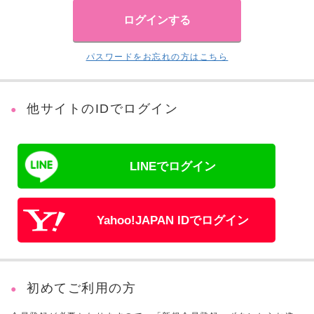
パスワードをお忘れの方はこちら
他サイトのIDでログイン
LINEでログイン
Yahoo!JAPAN IDでログイン
初めてご利用の方