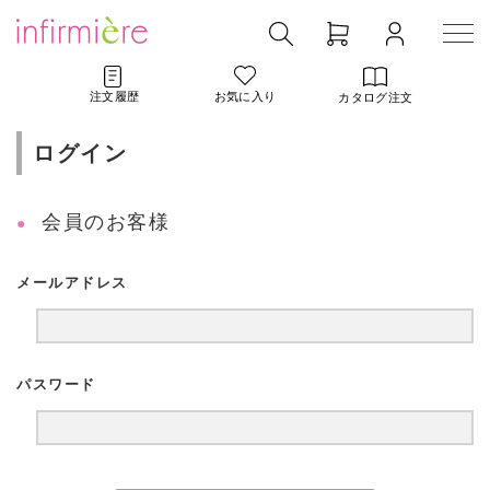
注文履歴
お気に入り
カタログ注文
ログイン
会員のお客様
メールアドレス
パスワード