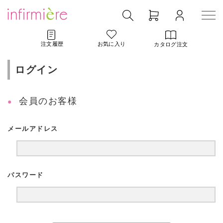
注文履歴
お気に入り
カタログ注文
ログイン
会員のお客様
メールアドレス
パスワード