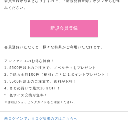
会員登録が必要となりますので、「新規会員登録」ボタンからお進
みください。
会員登録いただくと、様々な特典がご利用いただけます。
アンファミエのお得な特典！
1. 5500円以上のご注文で、ノベルティをプレゼント！
2. ご購入金額100円（税別）ごとに１ポイントプレゼント！
3. 5500円以上のご注文で、送料がお得！
4. まとめ買いで最大10％OFF！
5. 色サイズ交換が無料！
※詳細はショッピングガイドをご確認ください。
未ログインでカタログ請求の方はこちらへ