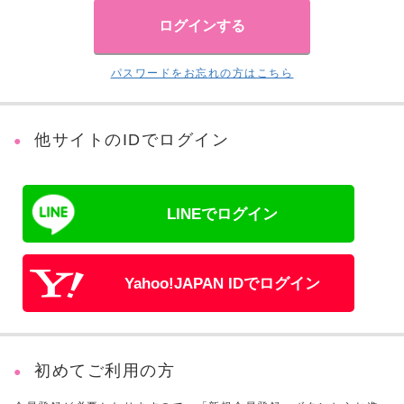
パスワードをお忘れの方はこちら
他サイトのIDでログイン
LINEでログイン
Yahoo!JAPAN IDでログイン
初めてご利用の方