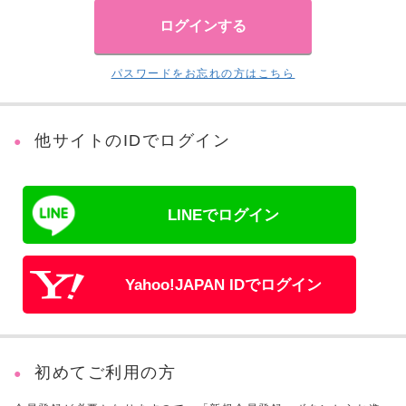
パスワードをお忘れの方はこちら
他サイトのIDでログイン
LINEでログイン
Yahoo!JAPAN IDでログイン
初めてご利用の方