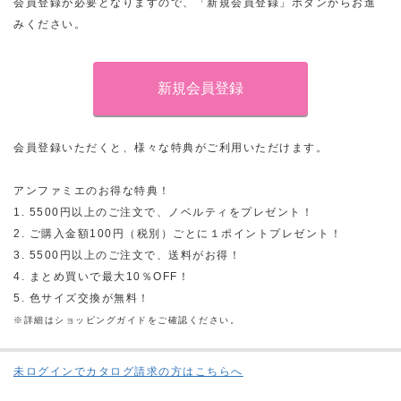
会員登録が必要となりますので、「新規会員登録」ボタンからお進
みください。
会員登録いただくと、様々な特典がご利用いただけます。
アンファミエのお得な特典！
1. 5500円以上のご注文で、ノベルティをプレゼント！
2. ご購入金額100円（税別）ごとに１ポイントプレゼント！
3. 5500円以上のご注文で、送料がお得！
4. まとめ買いで最大10％OFF！
5. 色サイズ交換が無料！
※詳細はショッピングガイドをご確認ください。
未ログインでカタログ請求の方はこちらへ