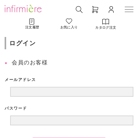
注文履歴
お気に入り
カタログ注文
ログイン
会員のお客様
メールアドレス
パスワード