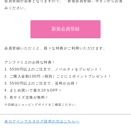
会員登録が必要となりますので、「新規会員登録」ボタンからお進
みください。
会員登録いただくと、様々な特典がご利用いただけます。
アンファミエのお得な特典！
1. 5500円以上のご注文で、ノベルティをプレゼント！
2. ご購入金額100円（税別）ごとに１ポイントプレゼント！
3. 5500円以上のご注文で、送料がお得！
4. まとめ買いで最大10％OFF！
5. 色サイズ交換が無料！
※詳細はショッピングガイドをご確認ください。
未ログインでカタログ請求の方はこちらへ