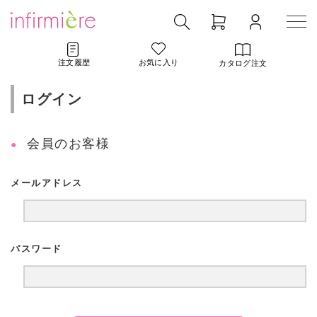
注文履歴
お気に入り
カタログ注文
ログイン
会員のお客様
メールアドレス
パスワード