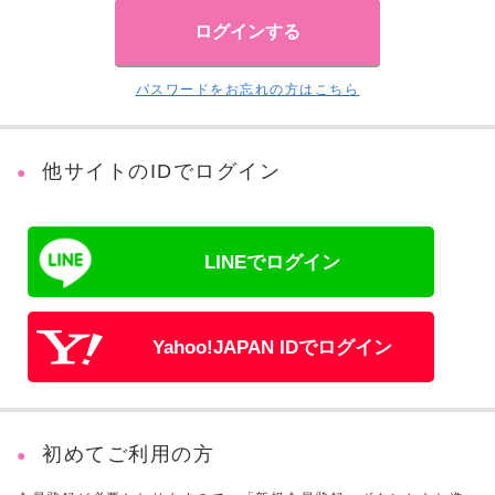
パスワードをお忘れの方はこちら
他サイトのIDでログイン
LINEでログイン
Yahoo!JAPAN IDでログイン
初めてご利用の方