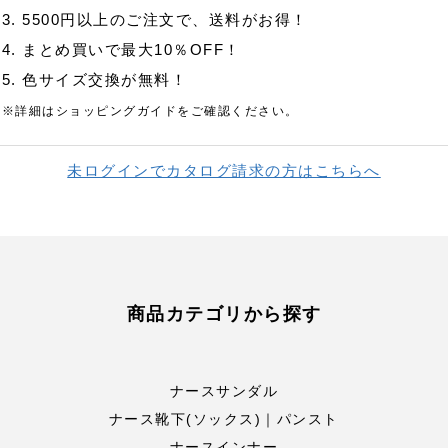
3. 5500円以上のご注文で、送料がお得！
4. まとめ買いで最大10％OFF！
5. 色サイズ交換が無料！
※詳細はショッピングガイドをご確認ください。
未ログインでカタログ請求の方はこちらへ
商品カテゴリから探す
ナースサンダル
ナース靴下(ソックス)｜パンスト
ナースインナー