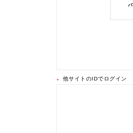
パ
他サイトのIDでログイン