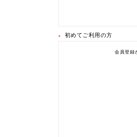
初めてご利用の方
会員登録