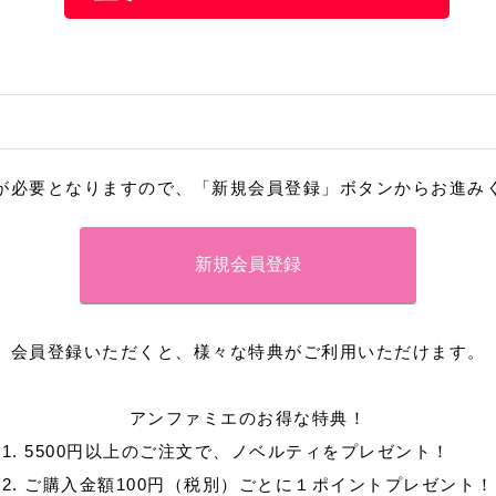
が必要となりますので、「新規会員登録」ボタンからお進み
会員登録いただくと、様々な特典がご利用いただけます。
アンファミエのお得な特典！
1. 5500円以上のご注文で、ノベルティをプレゼント！
2. ご購入金額100円（税別）ごとに１ポイントプレゼント！