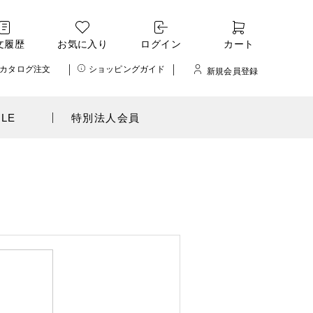
文履歴
お気に入り
ログイン
カート
カタログ注文
ショッピングガイド
新規会員登録
ALE
特別法人会員