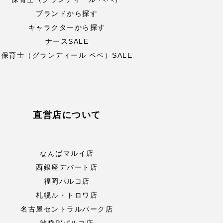
ブランドから探す
キャラクターから探す
ナースSALE
保育士（グランディール ベベ）SALE
直営店について
なんばマルイ店
西銀座デパート店
福岡パルコ店
札幌ル・トロワ店
名古屋セントラルパーク店