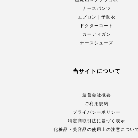
ナースパンツ
エプロン｜予防衣
ドクターコート
カーディガン
ナースシューズ
当サイトについて
運営会社概要
ご利用規約
プライバシーポリシー
特定商取引法に基づく表示
化粧品・美容品の使用上の注意につい