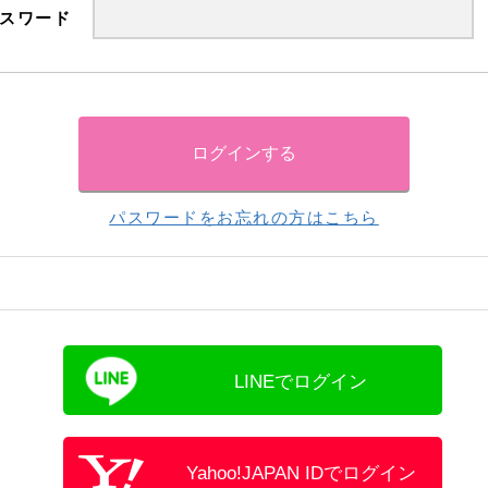
スワード
パスワードをお忘れの方はこちら
LINEでログイン
Yahoo!JAPAN IDでログイン