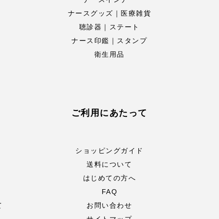
ナースグッズ｜医療雑貨
聴診器｜ステート
ナース印鑑｜スタンプ
衛生用品
ご利用にあたって
ショッピングガイド
送料について
はじめての方へ
FAQ
て
お問い合わせ