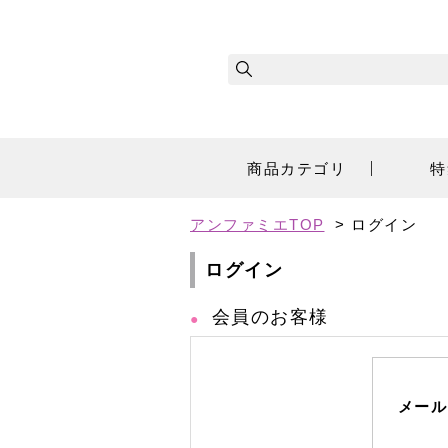
商品カテゴリ
特
アンファミエTOP
> ログイン
ログイン
会員のお客様
メール