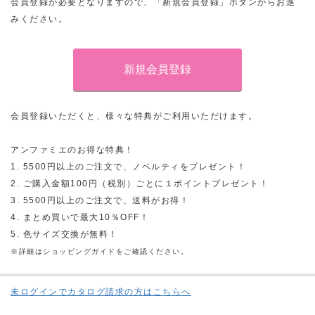
会員登録が必要となりますので、「新規会員登録」ボタンからお進
みください。
会員登録いただくと、様々な特典がご利用いただけます。
アンファミエのお得な特典！
1. 5500円以上のご注文で、ノベルティをプレゼント！
2. ご購入金額100円（税別）ごとに１ポイントプレゼント！
3. 5500円以上のご注文で、送料がお得！
4. まとめ買いで最大10％OFF！
5. 色サイズ交換が無料！
※詳細はショッピングガイドをご確認ください。
未ログインでカタログ請求の方はこちらへ