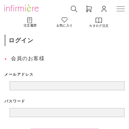
注文履歴
お気に入り
カタログ注文
ログイン
会員のお客様
メールアドレス
パスワード