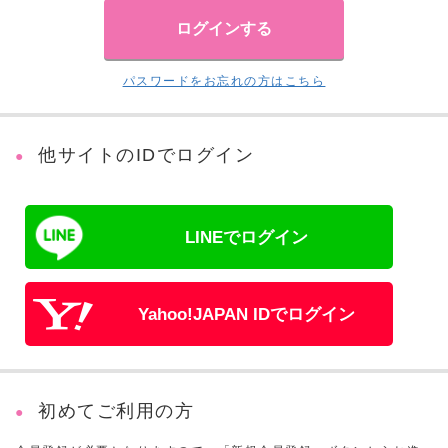
パスワードをお忘れの方はこちら
他サイトのIDでログイン
LINEでログイン
Yahoo!JAPAN IDでログイン
初めてご利用の方