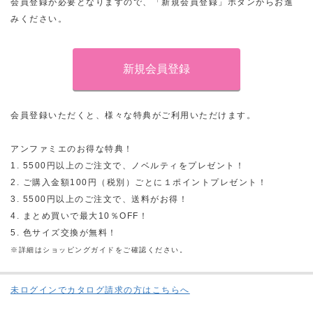
会員登録が必要となりますので、「新規会員登録」ボタンからお進
みください。
会員登録いただくと、様々な特典がご利用いただけます。
アンファミエのお得な特典！
1. 5500円以上のご注文で、ノベルティをプレゼント！
2. ご購入金額100円（税別）ごとに１ポイントプレゼント！
3. 5500円以上のご注文で、送料がお得！
4. まとめ買いで最大10％OFF！
5. 色サイズ交換が無料！
※詳細はショッピングガイドをご確認ください。
未ログインでカタログ請求の方はこちらへ