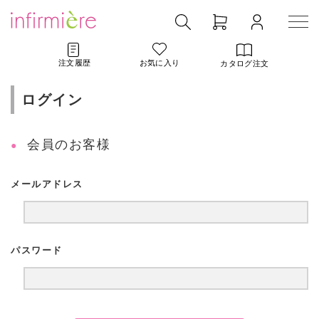
注文履歴
お気に入り
カタログ注文
ログイン
会員のお客様
メールアドレス
パスワード