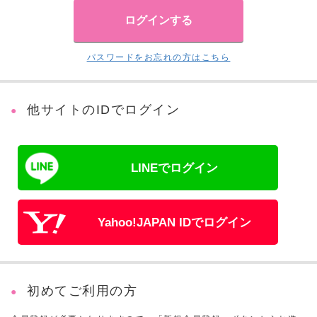
パスワードをお忘れの方はこちら
他サイトのIDでログイン
LINEでログイン
Yahoo!JAPAN IDでログイン
初めてご利用の方