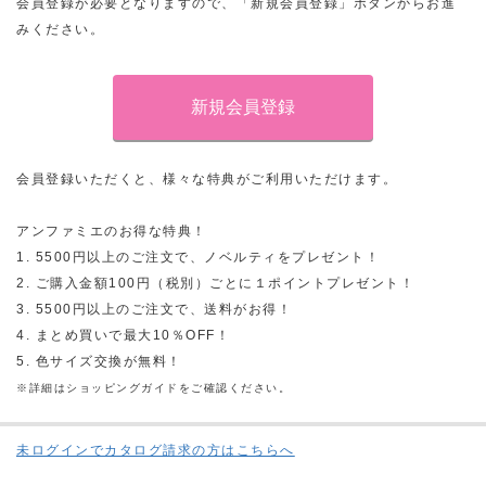
会員登録が必要となりますので、「新規会員登録」ボタンからお進
みください。
会員登録いただくと、様々な特典がご利用いただけます。
アンファミエのお得な特典！
1. 5500円以上のご注文で、ノベルティをプレゼント！
2. ご購入金額100円（税別）ごとに１ポイントプレゼント！
3. 5500円以上のご注文で、送料がお得！
4. まとめ買いで最大10％OFF！
5. 色サイズ交換が無料！
※詳細はショッピングガイドをご確認ください。
未ログインでカタログ請求の方はこちらへ