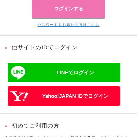
パスワードをお忘れの方はこちら
他サイトのIDでログイン
LINEでログイン
Yahoo!JAPAN IDでログイン
初めてご利用の方