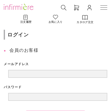
注文履歴
お気に入り
カタログ注文
ログイン
会員のお客様
メールアドレス
パスワード