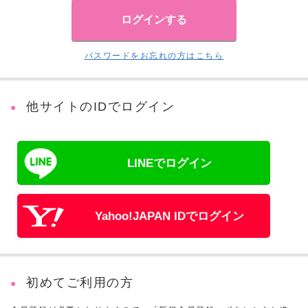
パスワードをお忘れの方はこちら
他サイトのIDでログイン
LINEでログイン
Yahoo!JAPAN IDでログイン
初めてご利用の方