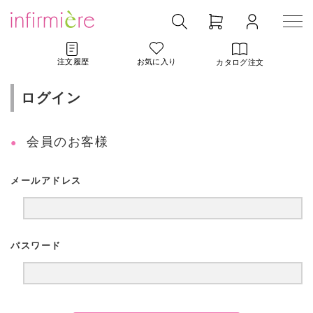
注文履歴
お気に入り
カタログ注文
ログイン
会員のお客様
メールアドレス
パスワード