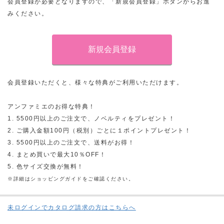
会員登録が必要となりますので、「新規会員登録」ボタンからお進
みください。
会員登録いただくと、様々な特典がご利用いただけます。
アンファミエのお得な特典！
1. 5500円以上のご注文で、ノベルティをプレゼント！
2. ご購入金額100円（税別）ごとに１ポイントプレゼント！
3. 5500円以上のご注文で、送料がお得！
4. まとめ買いで最大10％OFF！
5. 色サイズ交換が無料！
※詳細はショッピングガイドをご確認ください。
未ログインでカタログ請求の方はこちらへ