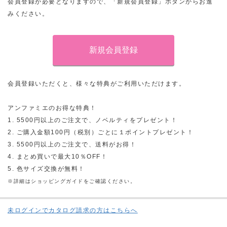
会員登録が必要となりますので、「新規会員登録」ボタンからお進
みください。
会員登録いただくと、様々な特典がご利用いただけます。
アンファミエのお得な特典！
1. 5500円以上のご注文で、ノベルティをプレゼント！
2. ご購入金額100円（税別）ごとに１ポイントプレゼント！
3. 5500円以上のご注文で、送料がお得！
4. まとめ買いで最大10％OFF！
5. 色サイズ交換が無料！
※詳細はショッピングガイドをご確認ください。
未ログインでカタログ請求の方はこちらへ