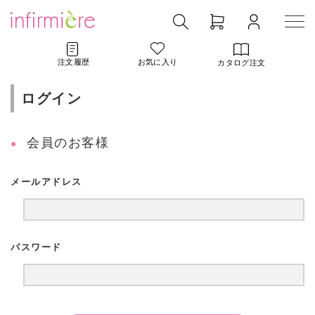
注文履歴
お気に入り
カタログ注文
ログイン
会員のお客様
メールアドレス
パスワード