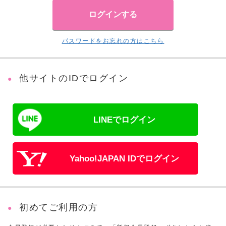
パスワードをお忘れの方はこちら
他サイトのIDでログイン
LINEでログイン
Yahoo!JAPAN IDでログイン
初めてご利用の方