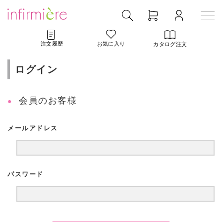
注文履歴
お気に入り
カタログ注文
ログイン
会員のお客様
メールアドレス
パスワード