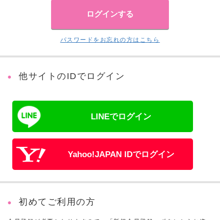
パスワードをお忘れの方はこちら
他サイトのIDでログイン
LINEでログイン
Yahoo!JAPAN IDでログイン
初めてご利用の方