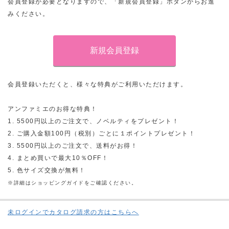
会員登録が必要となりますので、「新規会員登録」ボタンからお進
みください。
会員登録いただくと、様々な特典がご利用いただけます。
アンファミエのお得な特典！
1. 5500円以上のご注文で、ノベルティをプレゼント！
2. ご購入金額100円（税別）ごとに１ポイントプレゼント！
3. 5500円以上のご注文で、送料がお得！
4. まとめ買いで最大10％OFF！
5. 色サイズ交換が無料！
※詳細はショッピングガイドをご確認ください。
未ログインでカタログ請求の方はこちらへ