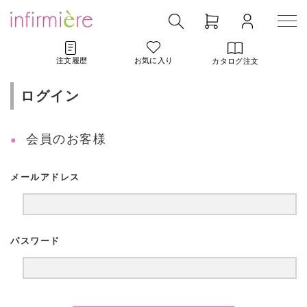
注文履歴
お気に入り
カタログ注文
ログイン
会員のお客様
メールアドレス
パスワード