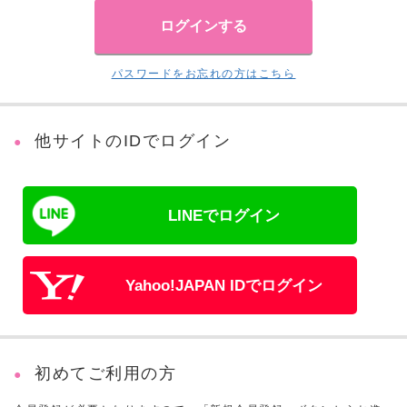
パスワードをお忘れの方はこちら
他サイトのIDでログイン
LINEでログイン
Yahoo!JAPAN IDでログイン
初めてご利用の方