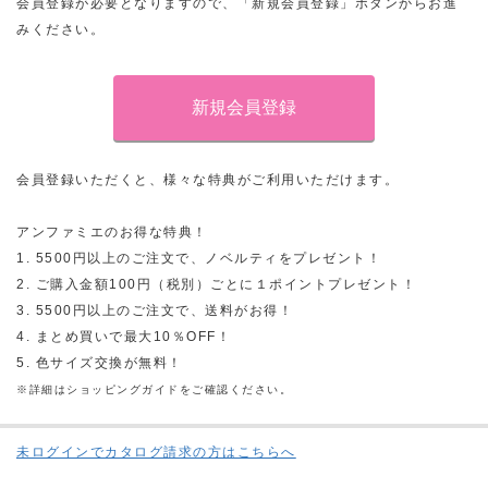
会員登録が必要となりますので、「新規会員登録」ボタンからお進
みください。
会員登録いただくと、様々な特典がご利用いただけます。
アンファミエのお得な特典！
1. 5500円以上のご注文で、ノベルティをプレゼント！
2. ご購入金額100円（税別）ごとに１ポイントプレゼント！
3. 5500円以上のご注文で、送料がお得！
4. まとめ買いで最大10％OFF！
5. 色サイズ交換が無料！
※詳細はショッピングガイドをご確認ください。
未ログインでカタログ請求の方はこちらへ