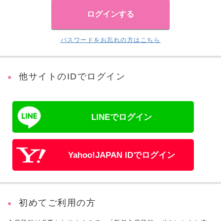
パスワードをお忘れの方はこちら
他サイトのIDでログイン
LINEでログイン
Yahoo!JAPAN IDでログイン
初めてご利用の方