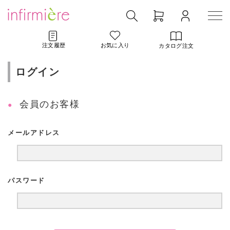
注文履歴
お気に入り
カタログ注文
ログイン
会員のお客様
メールアドレス
パスワード