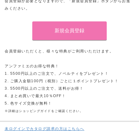
会員登録が必要となりますので、「新規会員登録」ボタンからお進
みください。
会員登録いただくと、様々な特典がご利用いただけます。
アンファミエのお得な特典！
1. 5500円以上のご注文で、ノベルティをプレゼント！
2. ご購入金額100円（税別）ごとに１ポイントプレゼント！
3. 5500円以上のご注文で、送料がお得！
4. まとめ買いで最大10％OFF！
5. 色サイズ交換が無料！
※詳細はショッピングガイドをご確認ください。
未ログインでカタログ請求の方はこちらへ