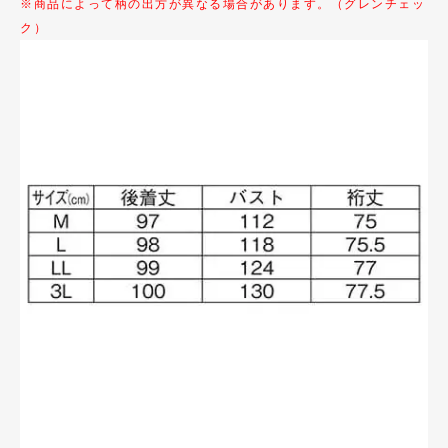
※商品によって柄の出方が異なる場合があります。（グレンチェッ
ク）