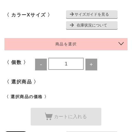
サイズガイドを見る
〈 カラーXサイズ 〉
在庫状況について
商品を選択
〈 個数 〉
〈 選択商品 〉
〈 選択商品の価格 〉
カートに入れる