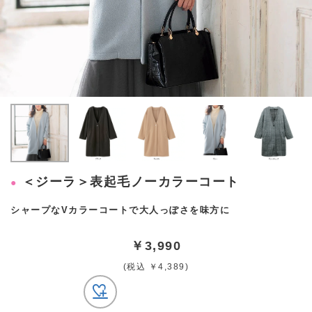
＜ジーラ＞表起毛ノーカラーコート
シャープなVカラーコートで大人っぽさを味方に
￥3,990
(税込 ￥4,389)