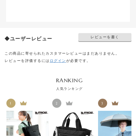
レビューを書く
◆ユーザーレビュー
この商品に寄せられたカスタマーレビューはまだありません。
レビューを評価するには
ログイン
が必要です。
RANKING
人気ランキング
1
2
3