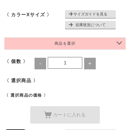
サイズガイドを見る
〈 カラーXサイズ 〉
在庫状況について
商品を選択
〈 個数 〉
〈 選択商品 〉
〈 選択商品の価格 〉
カートに入れる