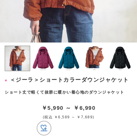
＜ジーラ＞ショートカラーダウンジャケット
ショート丈で軽くて抜群に暖かい着心地のダウンジャケット
￥5,990 ～ ￥6,990
(税込 ￥6,589 ～ ￥7,689)