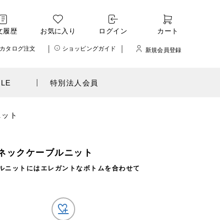
文履歴
お気に入り
ログイン
カート
カタログ注文
ショッピングガイド
新規会員登録
ALE
特別法人会員
ニット
ネックケーブルニット
ルニットにはエレガントなボトムを合わせて