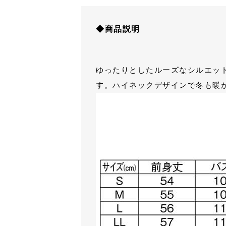
◆商品説明
ゆったりとしたルーズなシルエッ
す。ハイネックデザインで冬も暖