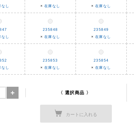
庫なし
×
在庫なし
×
在庫なし
847
235848
235849
庫なし
×
在庫なし
×
在庫なし
852
235853
235854
庫なし
×
在庫なし
×
在庫なし
〈 選択商品 〉
カートに入れる