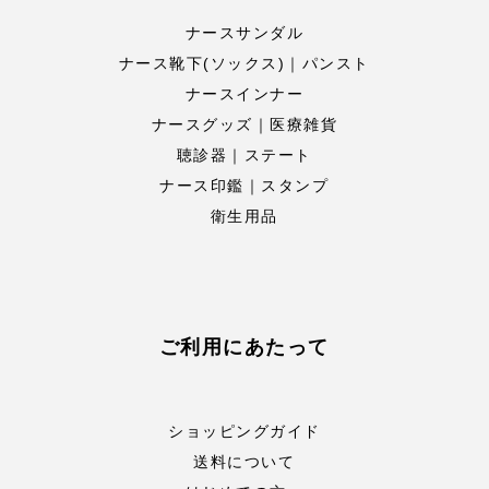
ナースサンダル
ナース靴下(ソックス)｜パンスト
ナースインナー
ナースグッズ｜医療雑貨
聴診器｜ステート
ナース印鑑｜スタンプ
衛生用品
ご利用にあたって
ショッピングガイド
送料について