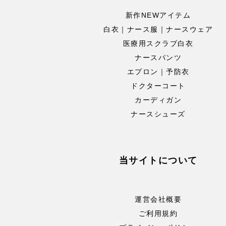
新作NEWアイテム
白衣｜ナース服｜ナースウェア
医療用スクラブ白衣
ナースパンツ
エプロン｜予防衣
ドクターコート
カーディガン
ナースシューズ
当サイトについて
運営会社概要
ご利用規約