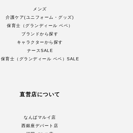
メンズ
介護ケア(ユニフォーム・グッズ)
保育士（グランディール ベベ）
ブランドから探す
キャラクターから探す
ナースSALE
保育士（グランディール ベベ）SALE
直営店について
なんばマルイ店
西銀座デパート店