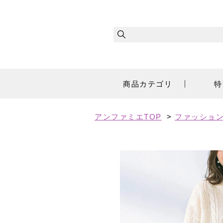
商品カテゴリ
特
アンファミエTOP
>
ファッショ