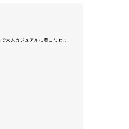
編で大人カジュアルに着こなせま