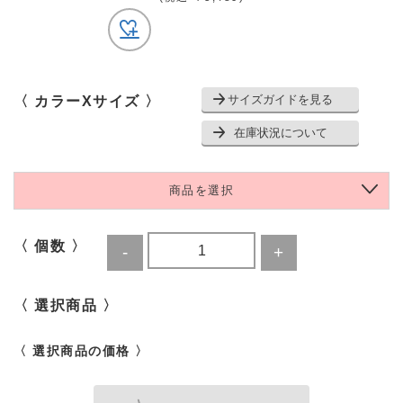
サイズガイドを見る
〈 カラーXサイズ 〉
在庫状況について
商品を選択
〈 個数 〉
〈 選択商品 〉
〈 選択商品の価格 〉