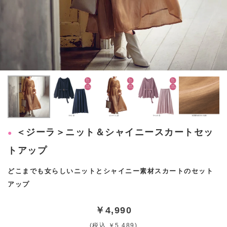
＜ジーラ＞ニット＆シャイニースカートセッ
トアップ
どこまでも女らしいニットとシャイニー素材スカートのセット
アップ
￥4,990
(税込 ￥5,489)