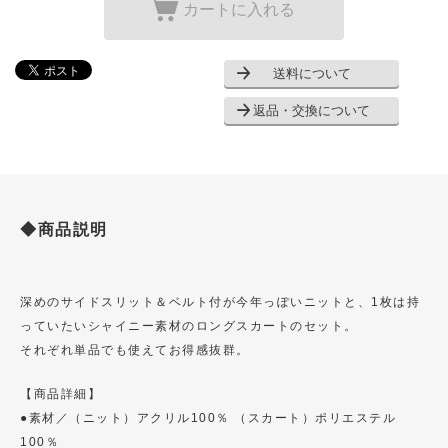
カートに入れる
送料について
返品・交換について
◆商品説明
深めのサイドスリット＆ベルト付が今年っぽいニットと、1枚は持
っていたいシャイニー素材のロングスカートのセット。
それぞれ単品でも使えてお得感抜群。
【商品詳細】
●素材／（ニット）アクリル100％ （スカート）ポリエステル
100％