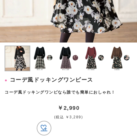
コーデ風ドッキングワンピース
コーデ風ドッキングワンピなら誰でも簡単におしゃれ！
￥2,990
(税込 ￥3,289)