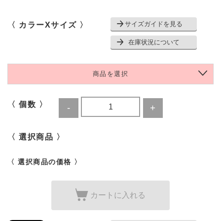
サイズガイドを見る
〈 カラーXサイズ 〉
在庫状況について
商品を選択
〈 個数 〉
〈 選択商品 〉
〈 選択商品の価格 〉
カートに入れる