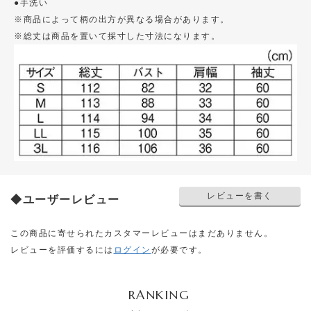
●手洗い
※商品によって柄の出方が異なる場合があります。
※総丈は商品を置いて採寸した寸法になります。
レビューを書く
◆ユーザーレビュー
この商品に寄せられたカスタマーレビューはまだありません。
レビューを評価するには
ログイン
が必要です。
RANKING