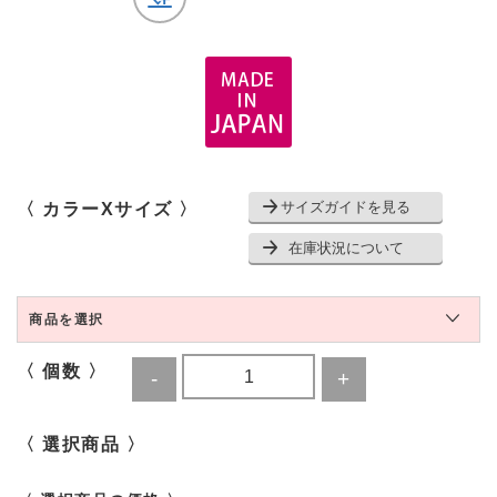
サイズガイドを見る
〈 カラーXサイズ 〉
在庫状況について
商品を選択
〈 個数 〉
〈 選択商品 〉