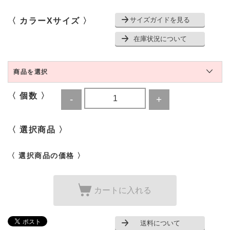
サイズガイドを見る
〈 カラーXサイズ 〉
在庫状況について
商品を選択
〈 個数 〉
〈 選択商品 〉
〈 選択商品の価格 〉
カートに入れる
送料について