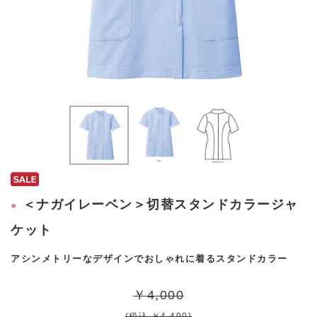
＜ナガイレーベン＞切替スタンドカラージャ
ケット
アシンメトリーなデザインでおしゃれに着るスタンドカラー
￥4,000
(税込 ￥4,400)