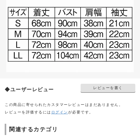
レビューを書く
◆ユーザーレビュー
この商品に寄せられたカスタマーレビューはまだありません。
レビューを評価するには
ログイン
が必要です。
関連するカテゴリ