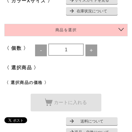
サイズガイドを見る
〈 カラーXサイズ 〉
在庫状況について
商品を選択
〈 個数 〉
〈 選択商品 〉
〈 選択商品の価格 〉
カートに入れる
送料について