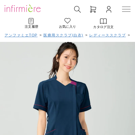
注文履歴
お気に入り
カタログ注文
アンファミエTOP
>
医療用スクラブ(白衣)
>
レディーススクラブ
>