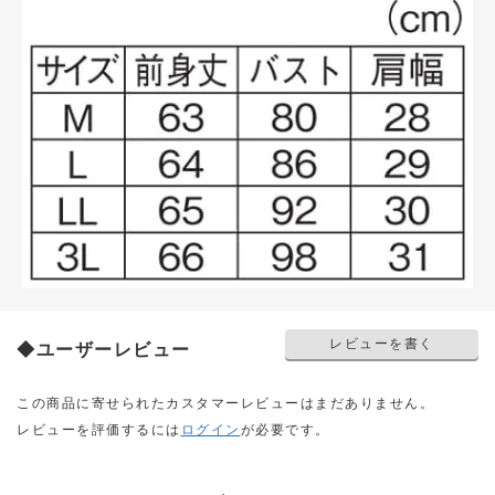
レビューを書く
◆ユーザーレビュー
この商品に寄せられたカスタマーレビューはまだありません。
レビューを評価するには
ログイン
が必要です。