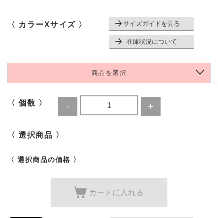
サイズガイドを見る
〈 カラーXサイズ 〉
在庫状況について
商品を選択
〈 個数 〉
〈 選択商品 〉
〈 選択商品の価格 〉
カートに入れる