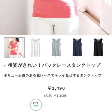
後姿がきれい！バックレースタンクトップ
ボリューム感のある花レースでキレイ見せするタンクトップ
￥1,490
(税込 ￥1,639)