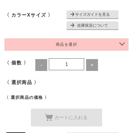
サイズガイドを見る
〈 カラーXサイズ 〉
在庫状況について
商品を選択
〈 個数 〉
〈 選択商品 〉
〈 選択商品の価格 〉
カートに入れる