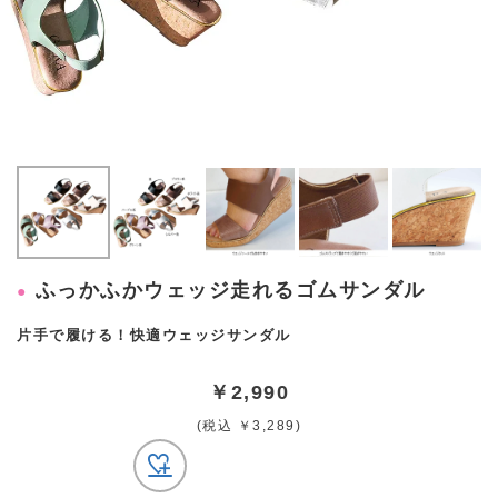
ふっかふかウェッジ走れるゴムサンダル
片手で履ける！快適ウェッジサンダル
￥2,990
(税込 ￥3,289)